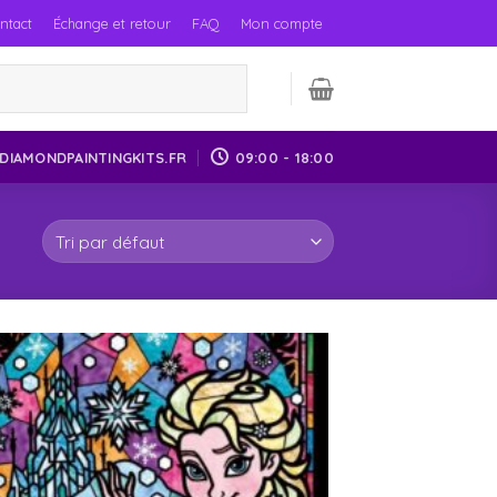
ntact
Échange et retour
FAQ
Mon compte
DIAMONDPAINTINGKITS.FR
09:00 - 18:00