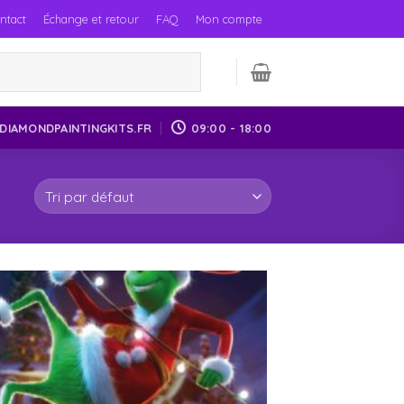
ntact
Échange et retour
FAQ
Mon compte
DIAMONDPAINTINGKITS.FR
09:00 - 18:00