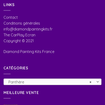
LINKS
Contact
Conditions générales
info@diamondpaintingkits.fr
The CarPlay Ecran
Copyright © 2021
Diamond Painting Kits France
CATÉGORIES
Panthère
×
MEILLEURE VENTE