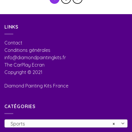
LINKS
Contact
Conditions générales
info@diamondpaintingkits.fr
The CarPlay Ecran
Copyright © 2021
Diamond Painting Kits France
CATÉGORIES
Sports
×