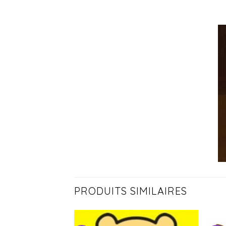
PRODUITS SIMILAIRES