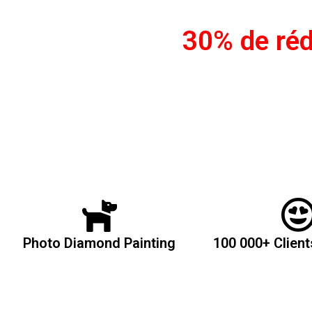
30% de ré
Photo Diamond Painting
100 000+ Client