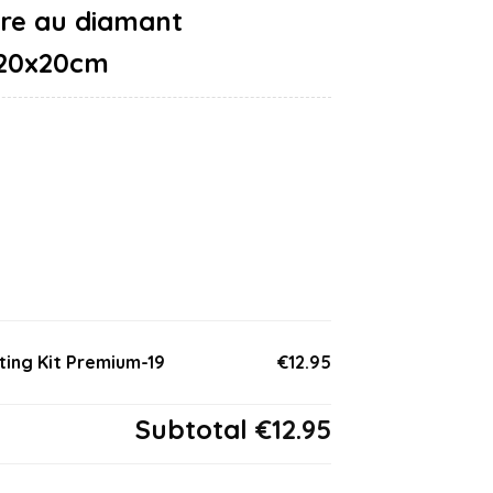
20x20cm
ting Kit Premium-19
€12.95
Subtotal
€12.95