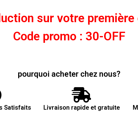
duction sur votre premièr
Code promo : 30-OFF
pourquoi acheter chez nous?
s Satisfaits
Livraison rapide et gratuite
M