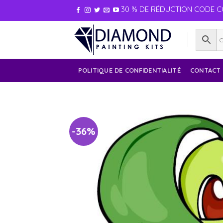
30 % DE RÉDUCTION CODE C
POLITIQUE DE CONFIDENTIALITÉ
CONTACT
-36%