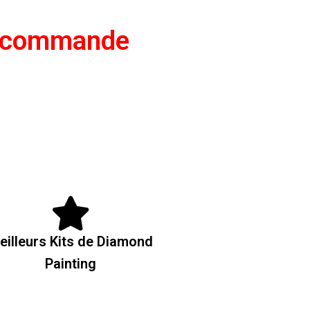
e commande
eilleurs Kits de Diamond
Painting