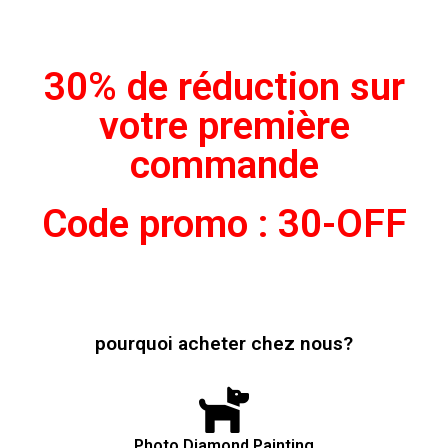
30% de réduction sur
votre première
commande
Code promo : 30-OFF
pourquoi acheter chez nous?
Photo Diamond Painting