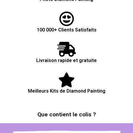
100 000+ Clients Satisfaits
Livraison rapide et gratuite
Meilleurs Kits de Diamond Painting
Que contient le colis ?