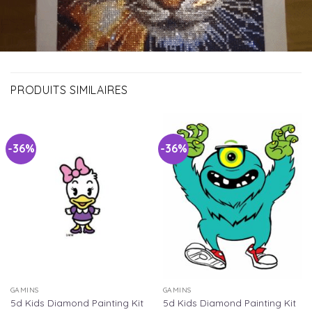
PRODUITS SIMILAIRES
-36%
-36%
GAMINS
GAMINS
5d Kids Diamond Painting Kit
5d Kids Diamond Painting Kit