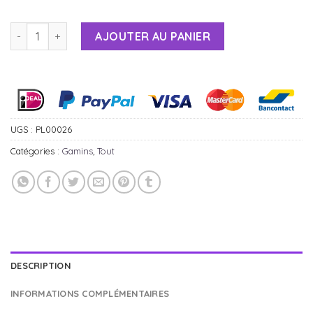
AJOUTER AU PANIER
Alternative:
UGS :
PL00026
Catégories :
Gamins
,
Tout
DESCRIPTION
INFORMATIONS COMPLÉMENTAIRES