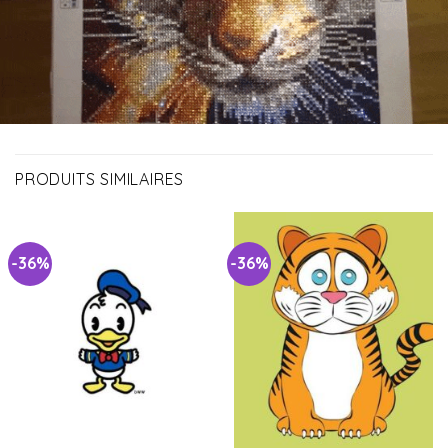
PRODUITS SIMILAIRES
-36%
-36%