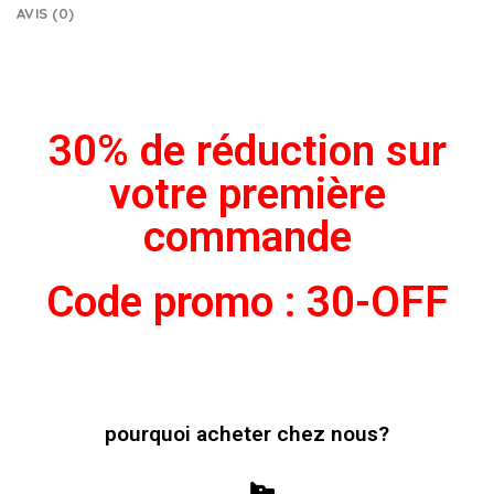
AVIS (0)
30% de réduction sur
votre première
commande
Code promo : 30-OFF
pourquoi acheter chez nous?