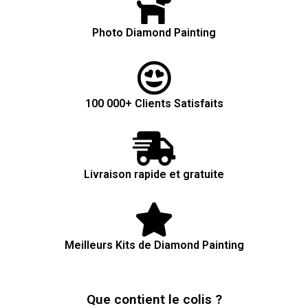
Photo Diamond Painting
100 000+ Clients Satisfaits
Livraison rapide et gratuite
Meilleurs Kits de Diamond Painting
Que contient le colis ?