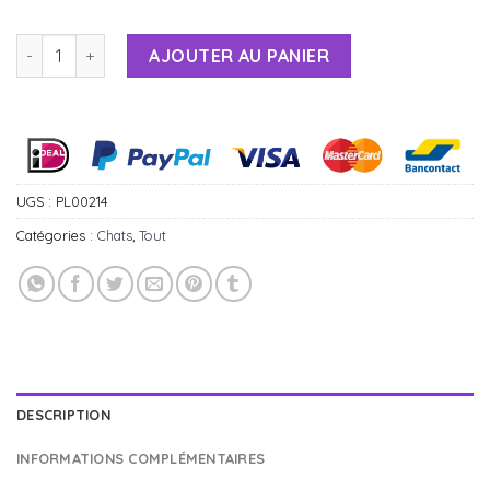
AJOUTER AU PANIER
Alternative:
UGS :
PL00214
Catégories :
Chats
,
Tout
DESCRIPTION
INFORMATIONS COMPLÉMENTAIRES