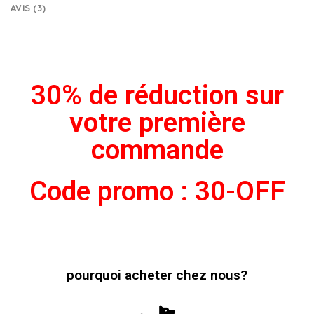
AVIS (3)
30% de réduction sur
votre première
commande
Code promo : 30-OFF
pourquoi acheter chez nous?