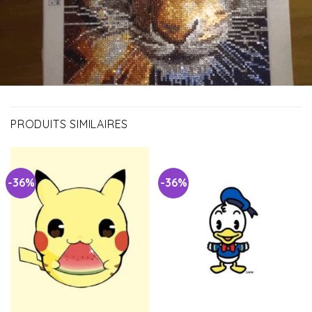
PRODUITS SIMILAIRES
-36%
-36%