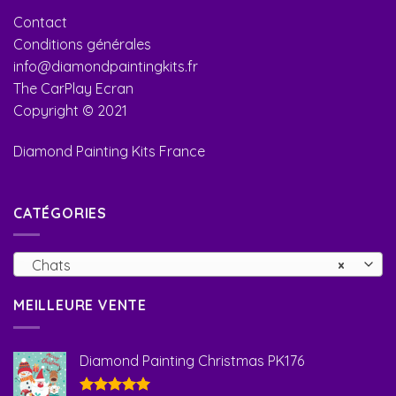
Contact
Conditions générales
info@diamondpaintingkits.fr
The CarPlay Ecran
Copyright © 2021
Diamond Painting Kits France
CATÉGORIES
Chats
×
MEILLEURE VENTE
Diamond Painting Christmas PK176