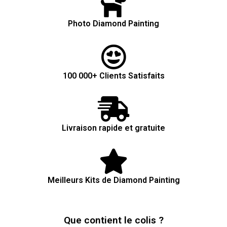
Photo Diamond Painting
100 000+ Clients Satisfaits
Livraison rapide et gratuite
Meilleurs Kits de Diamond Painting
Que contient le colis ?