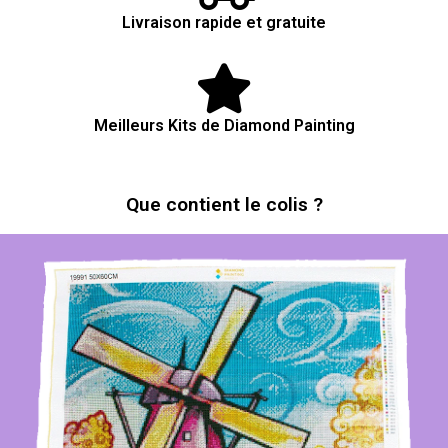
Livraison rapide et gratuite
Meilleurs Kits de Diamond Painting
Que contient le colis ?