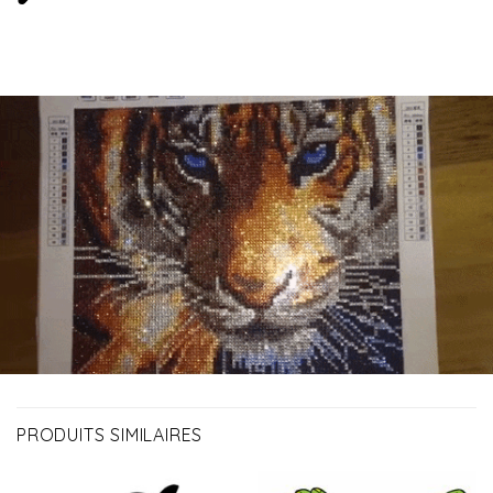
PRODUITS SIMILAIRES