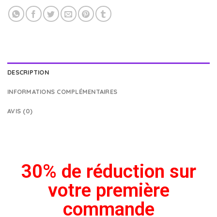
DESCRIPTION
INFORMATIONS COMPLÉMENTAIRES
AVIS (0)
30% de réduction sur
votre première
commande