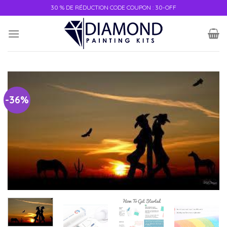
30 % DE RÉDUCTION CODE COUPON : 30-OFF
-36%