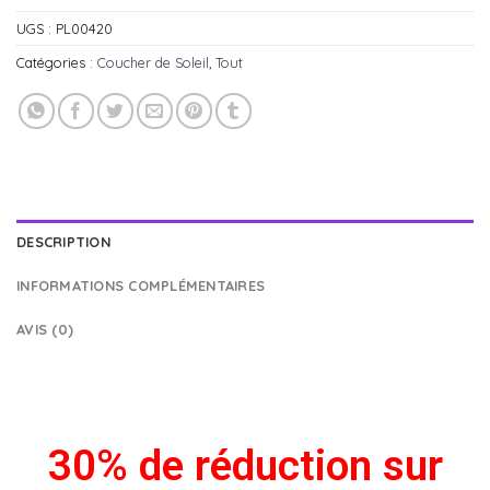
UGS :
PL00420
Catégories :
Coucher de Soleil
,
Tout
DESCRIPTION
INFORMATIONS COMPLÉMENTAIRES
AVIS (0)
30% de réduction sur