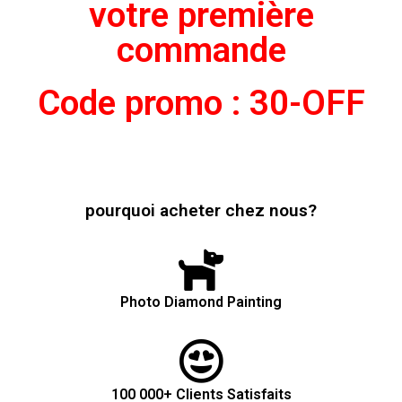
votre première
commande
Code promo : 30-OFF
pourquoi acheter chez nous?
Photo Diamond Painting
100 000+ Clients Satisfaits