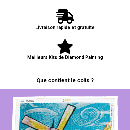
Livraison rapide et gratuite
Meilleurs Kits de Diamond Painting
Que contient le colis ?