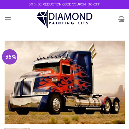
30 % DE RÉDUCTION CODE COUPON : 30-OFF
-36%