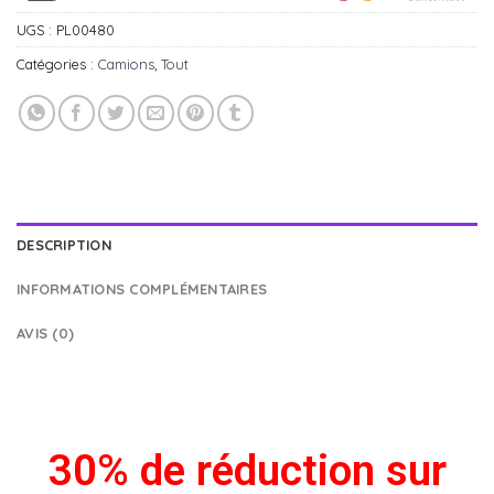
UGS :
PL00480
Catégories :
Camions
,
Tout
DESCRIPTION
INFORMATIONS COMPLÉMENTAIRES
AVIS (0)
30% de réduction sur