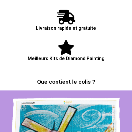
Livraison rapide et gratuite
Meilleurs Kits de Diamond Painting
Que contient le colis ?