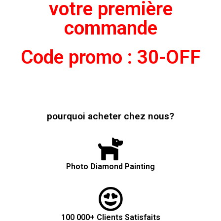
votre première
commande
Code promo : 30-OFF
pourquoi acheter chez nous?
Photo Diamond Painting
100 000+ Clients Satisfaits