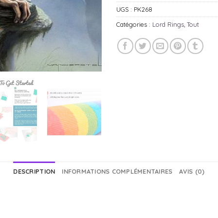
UGS :
PK268
Catégories :
Lord Rings
,
Tout
DESCRIPTION
INFORMATIONS COMPLÉMENTAIRES
AVIS (0)