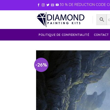
30 % DE RÉDUCTION CODE C
POLITIQUE DE CONFIDENTIALITÉ
CONTACT
-26%