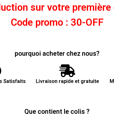
duction sur votre premièr
Code promo : 30-OFF
pourquoi acheter chez nous?
s Satisfaits
Livraison rapide et gratuite
M
Que contient le colis ?