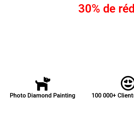
30% de ré
Photo Diamond Painting
100 000+ Client