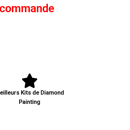
e commande
eilleurs Kits de Diamond
Painting