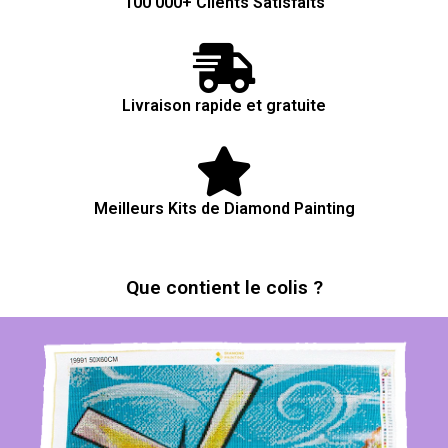
100 000+ Clients Satisfaits
Livraison rapide et gratuite
Meilleurs Kits de Diamond Painting
Que contient le colis ?