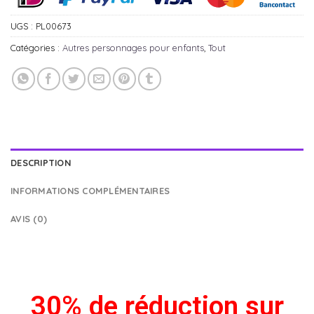
UGS :
PL00673
Catégories :
Autres personnages pour enfants
,
Tout
DESCRIPTION
INFORMATIONS COMPLÉMENTAIRES
AVIS (0)
30% de réduction sur